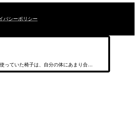
イバシーポリシー
以前使っていた椅子は、自分の体にあまり合…