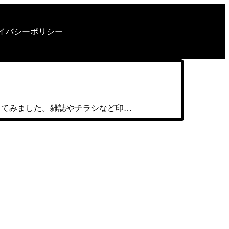
イバシーポリシー
を使ってみました。雑誌やチラシなど印…