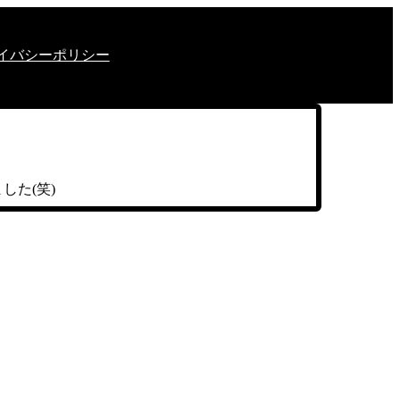
イバシーポリシー
ました(笑)