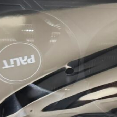
ラボの在庫があったので購入しました。購入した