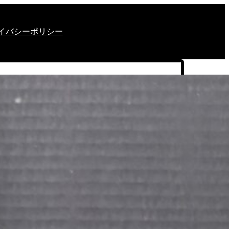
イバシーポリシー