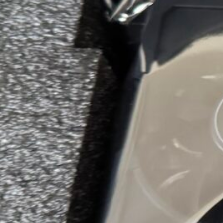
込みでグラフィックボードを購入
ンの新作が話題になっている昨今。たまたまサイトみてたらグ