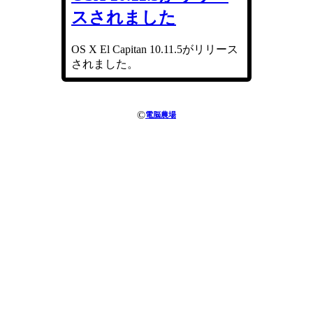
スされました
OS X El Capitan 10.11.5がリリース
されました。
©
電脳農場