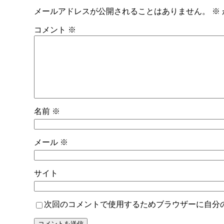
メールアドレスが公開されることはありません。
※
コメント
※
名前
※
メール
※
サイト
次回のコメントで使用するためブラウザーに自分