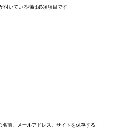
が付いている欄は必須項目です
の名前、メールアドレス、サイトを保存する。