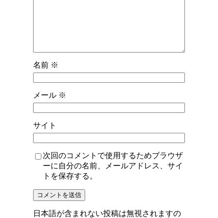
名前
※
メール
※
サイト
次回のコメントで使用するためブラウザ
ーに自分の名前、メールアドレス、サイ
トを保存する。
日本語が含まれない投稿は無視されますの