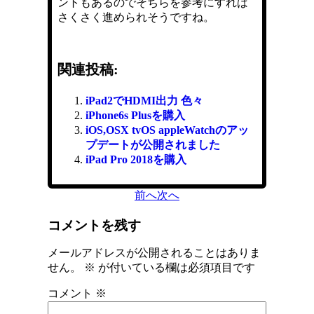
ントもあるのでそちらを参考にすれば
さくさく進められそうですね。
関連投稿:
iPad2でHDMI出力 色々
iPhone6s Plusを購入
iOS,OSX tvOS appleWatchのアッ
プデートが公開されました
iPad Pro 2018を購入
前へ
次へ
コメントを残す
メールアドレスが公開されることはありま
せん。
※
が付いている欄は必須項目です
コメント
※