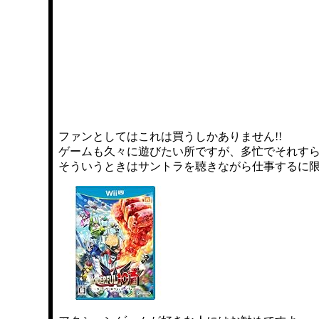
ファンとしてはこれは買うしかありません!!
ゲームも久々に遊びたい所ですが、多忙でそれす
そういうときはサントラを聴きながら仕事するに限り