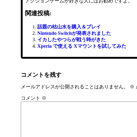
アクションゲームが好きな人にはお勧めですよ。
関連投稿:
話題の枯山水を購入＆プレイ
Nintendo Switchが発表されました
イカしたやつらが戦う時がきた
Xperia で使える Xマウントを試してみた
コメントを残す
メールアドレスが公開されることはありません。
※
コメント
※