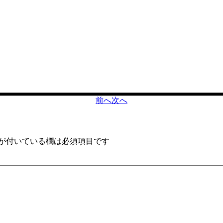
前へ
次へ
が付いている欄は必須項目です