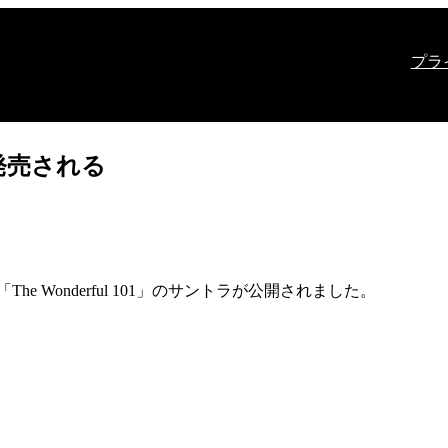
プラ
ラが発売される
e Wonderful 101」のサントラが公開されました。