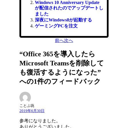
Windows 10 Anniversary Update
が配信されたのでアップデートし
ました
深夜にWindows8が起動する
ゲーミングPCを注文
前へ
次へ
“Office 365を導入したら
Microsoft Teamsを削除して
も復活するようになった”
への1件のフィードバック
ことぶ㐂
2019年6月30日
参考になりました。
ありがとうございました。