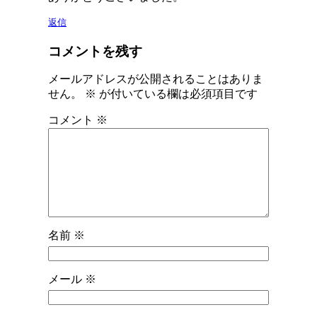
返信
コメントを残す
メールアドレスが公開されることはありま
せん。
※
が付いている欄は必須項目です
コメント
※
名前
※
メール
※