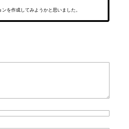
ョンを作成してみようかと思いました。