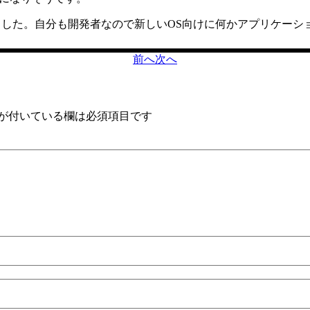
した。自分も開発者なので新しいOS向けに何かアプリケーシ
前へ
次へ
が付いている欄は必須項目です