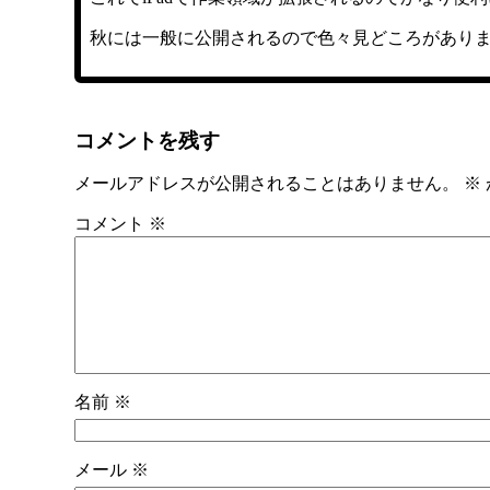
秋には一般に公開されるので色々見どころがありま
コメントを残す
メールアドレスが公開されることはありません。
※
コメント
※
名前
※
メール
※