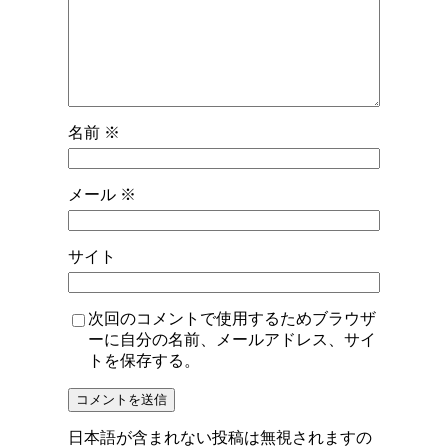
名前
※
メール
※
サイト
次回のコメントで使用するためブラウザ
ーに自分の名前、メールアドレス、サイ
トを保存する。
日本語が含まれない投稿は無視されますの