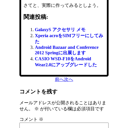
さてと、実際に作ってみるとしよう。
関連投稿:
GalaxyS アクセサリ メモ
Xperia acroをSIMフリーにしてみ
た
Android Bazaar and Conference
2012 Springに出展します
CASIO WSD-F10をAndroid
Wear2.0にアップグレードした
前へ
次へ
コメントを残す
メールアドレスが公開されることはありま
せん。
※
が付いている欄は必須項目です
コメント
※