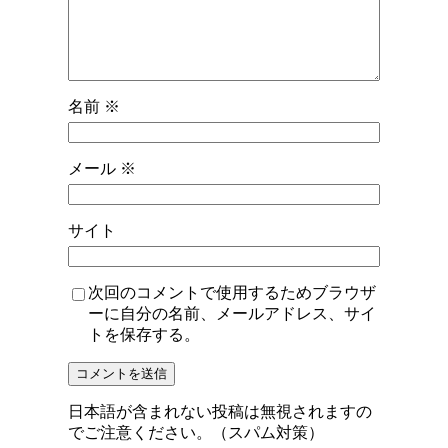
名前
※
メール
※
サイト
次回のコメントで使用するためブラウザ
ーに自分の名前、メールアドレス、サイ
トを保存する。
日本語が含まれない投稿は無視されますの
でご注意ください。（スパム対策）