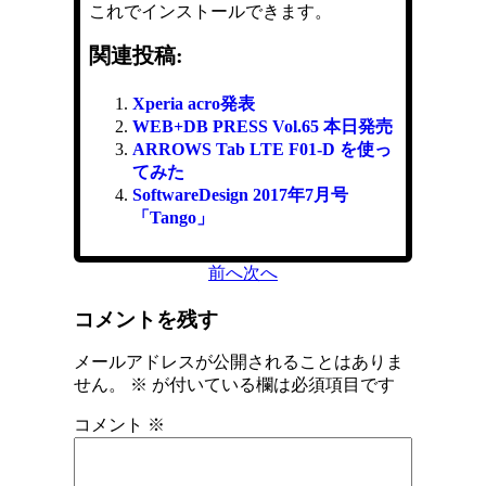
これでインストールできます。
関連投稿:
Xperia acro発表
WEB+DB PRESS Vol.65 本日発売
ARROWS Tab LTE F01-D を使っ
てみた
SoftwareDesign 2017年7月号
「Tango」
前へ
次へ
コメントを残す
メールアドレスが公開されることはありま
せん。
※
が付いている欄は必須項目です
コメント
※