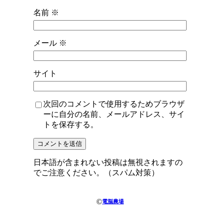
名前
※
メール
※
サイト
次回のコメントで使用するためブラウザ
ーに自分の名前、メールアドレス、サイ
トを保存する。
日本語が含まれない投稿は無視されますの
でご注意ください。（スパム対策）
©
電脳農場