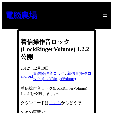
内
容
電脳農場
を
ス
キ
ッ
プ
着信操作音ロック
(LockRingerVolume) 1.2.2
公開
2012年12月10日
着信操作音ロック
, 
着信音操作ロ
android
ック (LockRingerVolume)
着信操作音ロック(LockRingerVolume)
1.2.2 を公開しました。
ダウンロードは
こちら
からどうぞ。
久々の更新です。