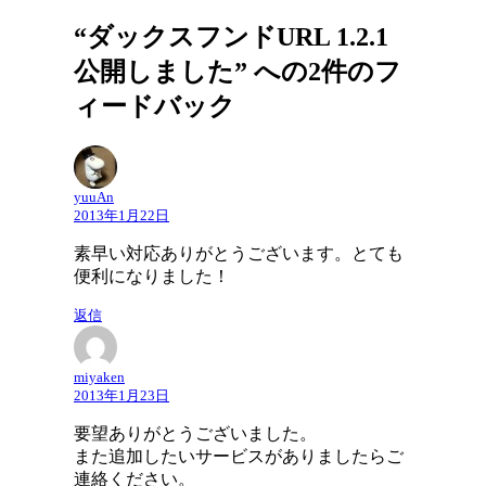
“ダックスフンドURL 1.2.1
公開しました” への2件のフ
ィードバック
yuuAn
2013年1月22日
素早い対応ありがとうございます。とても
便利になりました！
返信
miyaken
2013年1月23日
要望ありがとうございました。
また追加したいサービスがありましたらご
連絡ください。