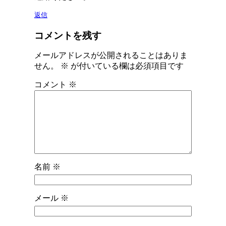
返信
コメントを残す
メールアドレスが公開されることはありま
せん。
※
が付いている欄は必須項目です
コメント
※
名前
※
メール
※