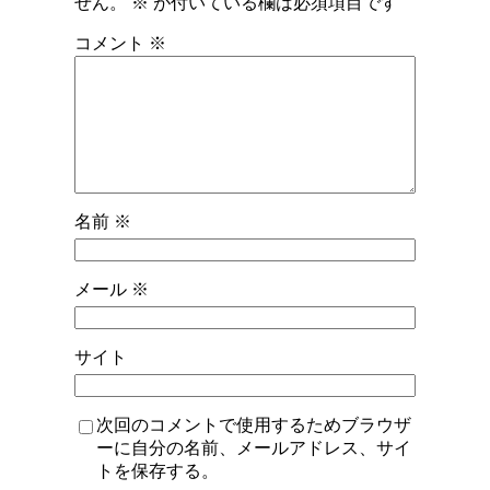
せん。
※
が付いている欄は必須項目です
コメント
※
名前
※
メール
※
サイト
次回のコメントで使用するためブラウザ
ーに自分の名前、メールアドレス、サイ
トを保存する。