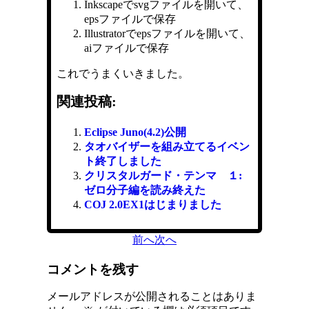
Inkscapeでsvgファイルを開いて、
epsファイルで保存
Illustratorでepsファイルを開いて、
aiファイルで保存
これでうまくいきました。
関連投稿:
Eclipse Juno(4.2)公開
タオバイザーを組み立てるイベン
ト終了しました
クリスタルガード・テンマ １:
ゼロ分子編を読み終えた
COJ 2.0EX1はじまりました
前へ
次へ
コメントを残す
メールアドレスが公開されることはありま