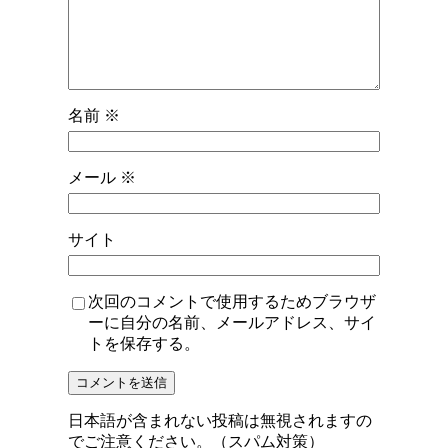
名前
※
メール
※
サイト
次回のコメントで使用するためブラウザ
ーに自分の名前、メールアドレス、サイ
トを保存する。
日本語が含まれない投稿は無視されますの
でご注意ください。（スパム対策）