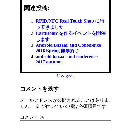
関連投稿:
RFID/NFC Real Touch Shop に行
ってきました
CardBoardを作るイベントを開催
します
Android Bazaar and Conference
2016 Spring 無事終了
android bazaar and conference
2017 autumn
前へ
次へ
コメントを残す
メールアドレスが公開されることはありま
せん。
※
が付いている欄は必須項目です
コメント
※