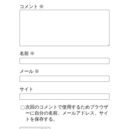
コメント
※
名前
※
メール
※
サイト
次回のコメントで使用するためブラウザ
ーに自分の名前、メールアドレス、サイ
トを保存する。