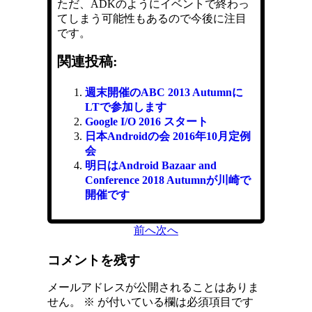
ただ、ADKのようにイベントで終わっ
てしまう可能性もあるので今後に注目
です。
関連投稿:
週末開催のABC 2013 Autumnに
LTで参加します
Google I/O 2016 スタート
日本Androidの会 2016年10月定例
会
明日はAndroid Bazaar and
Conference 2018 Autumnが川崎で
開催です
前へ
次へ
コメントを残す
メールアドレスが公開されることはありま
せん。
※
が付いている欄は必須項目です