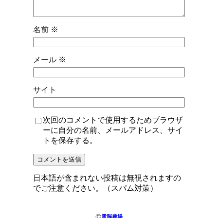
名前
※
メール
※
サイト
次回のコメントで使用するためブラウザ
ーに自分の名前、メールアドレス、サイ
トを保存する。
日本語が含まれない投稿は無視されますの
でご注意ください。（スパム対策）
©
電脳農場