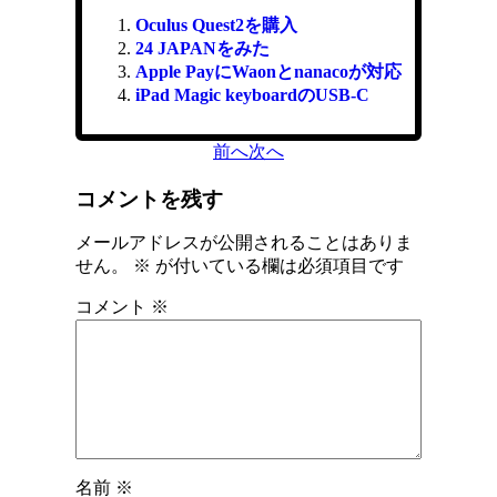
Oculus Quest2を購入
24 JAPANをみた
Apple PayにWaonとnanacoが対応
iPad Magic keyboardのUSB-C
前へ
次へ
コメントを残す
メールアドレスが公開されることはありま
せん。
※
が付いている欄は必須項目です
コメント
※
名前
※