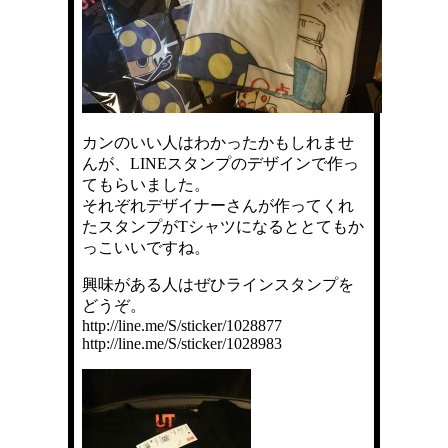
カンのいい人はわかったかもしれませ
んが、LINEスタンプのデザインで作っ
てもらいました。
それぞれデザイナーさんが作ってくれ
たスタンプがTシャツになるととてもか
っこいいですね。
興味がある人はぜひラインスタンプを
どうぞ。
http://line.me/S/sticker/1028877
http://line.me/S/sticker/1028983