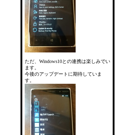
ただ、Windows10との連携は楽しみでい
ます。
今後のアップデートに期待していま
す。