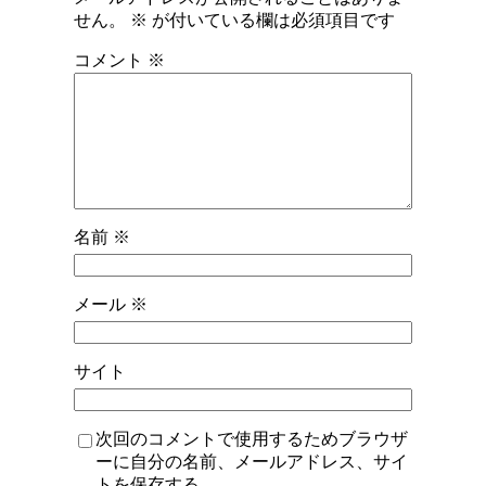
せん。
※
が付いている欄は必須項目です
コメント
※
名前
※
メール
※
サイト
次回のコメントで使用するためブラウザ
ーに自分の名前、メールアドレス、サイ
トを保存する。