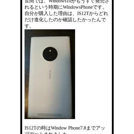
世間では、Windows10がもうすぐ発売さ
れるという時期にWindowsPhoneです。
自分が購入した理由は、IS12Tからどれ
だけ進化したのか確認したかったんで
す。
IS12Tの時はWindow Phone7.8までアッ