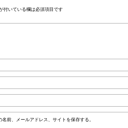
が付いている欄は必須項目です
の名前、メールアドレス、サイトを保存する。