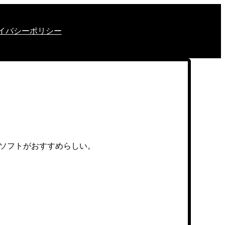
イバシーポリシー
らこのソフトがおすすめらしい。