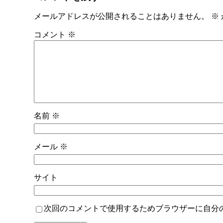
メールアドレスが公開されることはありません。
※
コメント
※
名前
※
メール
※
サイト
次回のコメントで使用するためブラウザーに自分