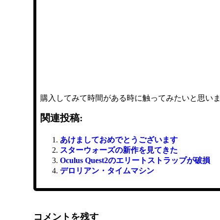
購入してみて時間がある時に触ってみたいと思い
関連投稿:
あけましておめでとうございます
スターウォーズの新作を見てきた
Oculus Quest2のエリートストラップが破損
デロリアン・タイムマシン
コメントを残す