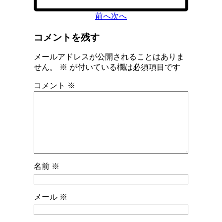
前へ
次へ
コメントを残す
メールアドレスが公開されることはありま
せん。
※
が付いている欄は必須項目です
コメント
※
名前
※
メール
※