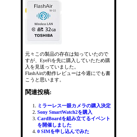
元々この製品の存在は知っていたので
すが、EyeFiを先に購入していたため購
入を見送っていました。
FlashAirの動作レビューは今週にでも書
こうと思います。
関連投稿:
ミラーレス一眼カメラの購入決定
Sony SmartWatch2を購入
CardBoardを組み立てるイベント
を開催しました
0 SIMを申し込んでみた