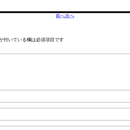
前へ
次へ
が付いている欄は必須項目です