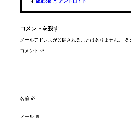
android と アンドロイド
コメントを残す
メールアドレスが公開されることはありません。
※
コメント
※
名前
※
メール
※