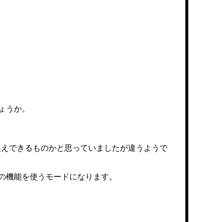
しょうか。
換えできるものかと思っていましたが違うようで
のみの機能を使うモードになります。