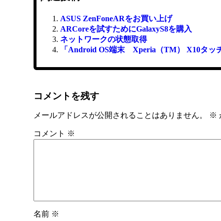
ASUS ZenFoneARをお買い上げ
ARCoreを試すためにGalaxyS8を購入
ネットワークの状態取得
「Android OS端末 Xperia（TM） X1
コメントを残す
メールアドレスが公開されることはありません。
※
コメント
※
名前
※