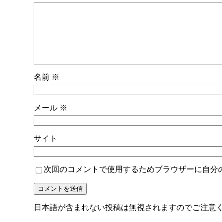
名前
※
メール
※
サイト
次回のコメントで使用するためブラウザーに自分
日本語が含まれない投稿は無視されますのでご注意