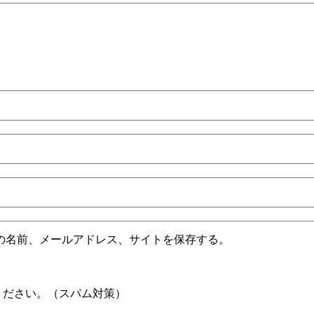
の名前、メールアドレス、サイトを保存する。
ください。（スパム対策）