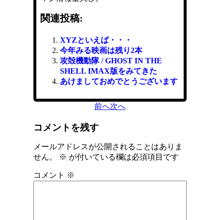
関連投稿:
XYZといえば・・・
今年みる映画は残り2本
攻殻機動隊 / GHOST IN THE
SHELL IMAX版をみてきた
あけましておめでとうございます
前へ
次へ
コメントを残す
メールアドレスが公開されることはありま
せん。
※
が付いている欄は必須項目です
コメント
※