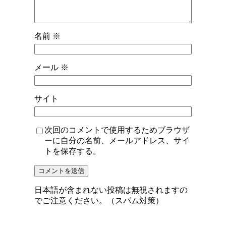
名前
※
メール
※
サイト
次回のコメントで使用するためブラウザ
ーに自分の名前、メールアドレス、サイ
トを保存する。
日本語が含まれない投稿は無視されますの
でご注意ください。（スパム対策）