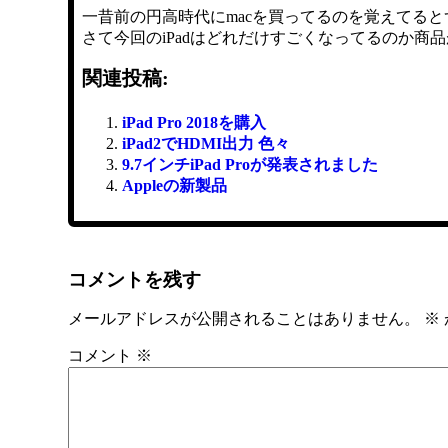
一昔前の円高時代にmacを買ってるのを覚えてる
さて今回のiPadはどれだけすごくなってるのか商
関連投稿:
iPad Pro 2018を購入
iPad2でHDMI出力 色々
9.7インチiPad Proが発表されました
Appleの新製品
コメントを残す
メールアドレスが公開されることはありません。
※
コメント
※