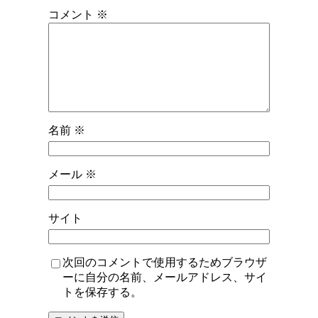
コメント
※
名前
※
メール
※
サイト
次回のコメントで使用するためブラウザ
ーに自分の名前、メールアドレス、サイ
トを保存する。