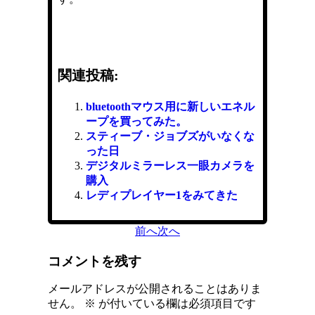
関連投稿:
bluetoothマウス用に新しいエネル
ープを買ってみた。
スティーブ・ジョブズがいなくな
った日
デジタルミラーレス一眼カメラを
購入
レディプレイヤー1をみてきた
前へ
次へ
コメントを残す
メールアドレスが公開されることはありま
せん。
※
が付いている欄は必須項目です