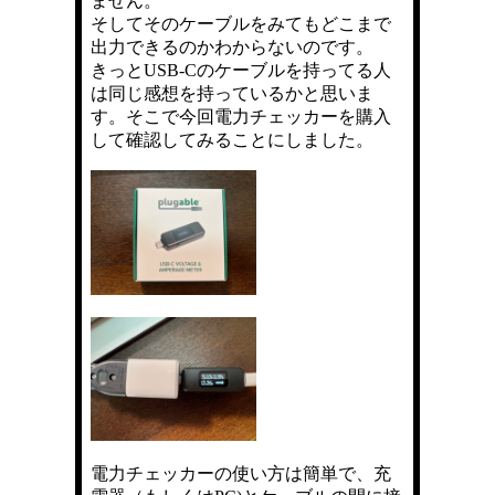
ません。
そしてそのケーブルをみてもどこまで
出力できるのかわからないのです。
きっとUSB-Cのケーブルを持ってる人
は同じ感想を持っているかと思いま
す。そこで今回電力チェッカーを購入
して確認してみることにしました。
電力チェッカーの使い方は簡単で、充