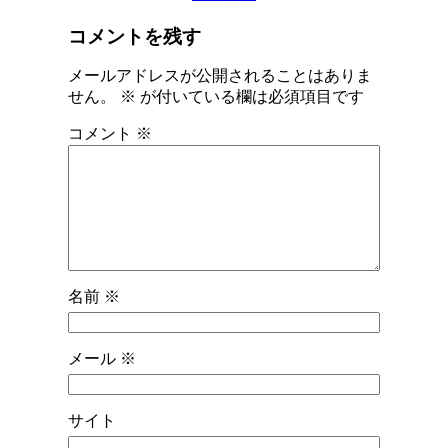
コメントを残す
メールアドレスが公開されることはありま
せん。
※
が付いている欄は必須項目です
コメント
※
名前
※
メール
※
サイト