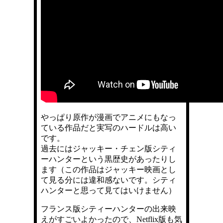
やっぱり原作が漫画でアニメにもなっ
ている作品だと実写のハードルは高い
です。
過去にはジャッキー・チェン版シティ
ーハンターという黒歴史があったりし
ます（この作品はジャッキー映画とし
て見る分には違和感ないです。シティ
ハンターと思って見てはいけません）
フランス版シティーハンターの出来映
えがすごいよかったので、Netflix版も気