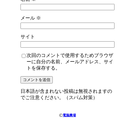
メール
※
サイト
次回のコメントで使用するためブラウザ
ーに自分の名前、メールアドレス、サイ
トを保存する。
日本語が含まれない投稿は無視されますの
でご注意ください。（スパム対策）
©
電脳農場