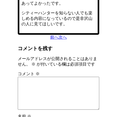
あってよかったです。
シティーハンターを知らない人でも楽
しめる内容になっているので是非沢山
の人に見てほしいです。
前へ
次へ
コメントを残す
メールアドレスが公開されることはありま
せん。
※
が付いている欄は必須項目です
コメント
※
名前
※