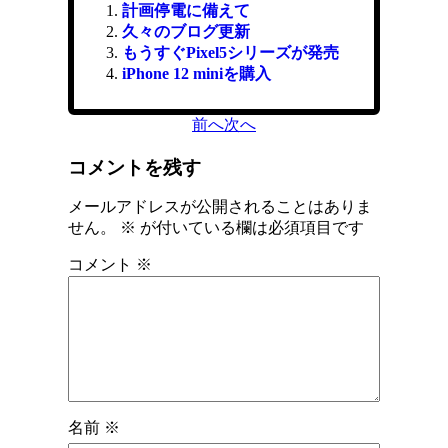
計画停電に備えて
久々のブログ更新
もうすぐPixel5シリーズが発売
iPhone 12 miniを購入
前へ
次へ
コメントを残す
メールアドレスが公開されることはありま
せん。
※
が付いている欄は必須項目です
コメント
※
名前
※