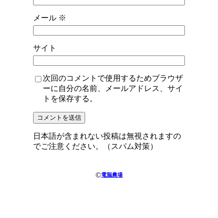
メール
※
サイト
次回のコメントで使用するためブラウザ
ーに自分の名前、メールアドレス、サイ
トを保存する。
日本語が含まれない投稿は無視されますの
でご注意ください。（スパム対策）
©
電脳農場