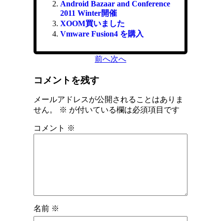
Android Bazaar and Conference
2011 Winter開催
XOOM買いました
Vmware Fusion4 を購入
前へ
次へ
コメントを残す
メールアドレスが公開されることはありま
せん。
※
が付いている欄は必須項目です
コメント
※
名前
※