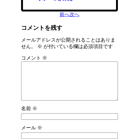
前へ
次へ
コメントを残す
メールアドレスが公開されることはありま
せん。
※
が付いている欄は必須項目です
コメント
※
名前
※
メール
※